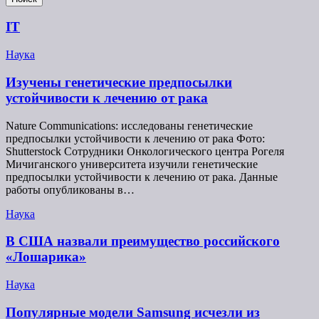
IT
Наука
Изучены генетические предпосылки
устойчивости к лечению от рака
Nature Communications: исследованы генетические
предпосылки устойчивости к лечению от рака Фото:
Shutterstock Сотрудники Онкологического центра Рогеля
Мичиганского университета изучили генетические
предпосылки устойчивости к лечению от рака. Данные
работы опубликованы в…
Наука
В США назвали преимущество российского
«Лошарика»
Наука
Популярные модели Samsung исчезли из