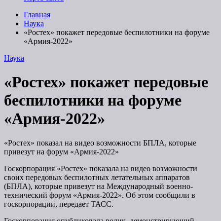
Главная
Наука
«Ростех» покажет передовые беспилотники на форуме
«Армия-2022»
Наука
«Ростех» покажет передовые
беспилотники на форуме
«Армия-2022»
«Ростех» показал на видео возможности БПЛА, которые
привезут на форум «Армия-2022»
Госкорпорация «Ростех» показала на видео возможности
своих передовых беспилотных летательных аппаратов
(БПЛА), которые привезут на Международный военно-
технический форум «Армия-2022». Об этом сообщили в
госкорпорации, передает ТАСС.
Госкорпорация опубликовала ролик, демонстрирующий