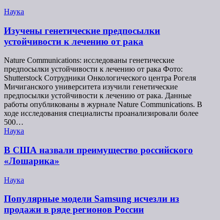
Наука
Изучены генетические предпосылки
устойчивости к лечению от рака
Nature Communications: исследованы генетические
предпосылки устойчивости к лечению от рака Фото:
Shutterstock Сотрудники Онкологического центра Рогеля
Мичиганского университета изучили генетические
предпосылки устойчивости к лечению от рака. Данные
работы опубликованы в журнале Nature Communications. В
ходе исследования специалисты проанализировали более
500…
Наука
В США назвали преимущество российского
«Лошарика»
Наука
Популярные модели Samsung исчезли из
продажи в ряде регионов России