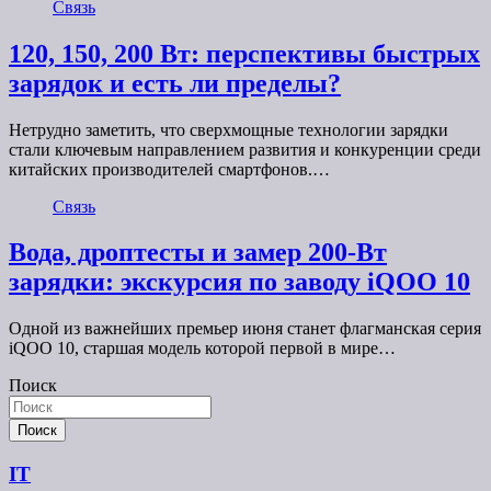
Связь
120, 150, 200 Вт: перспективы быстрых
зарядок и есть ли пределы?
Нетрудно заметить, что сверхмощные технологии зарядки
стали ключевым направлением развития и конкуренции среди
китайских производителей смартфонов.…
Связь
Вода, дроптесты и замер 200-Вт
зарядки: экскурсия по заводу iQOO 10
Одной из важнейших премьер июня станет флагманская серия
iQOO 10, старшая модель которой первой в мире…
Поиск
Поиск
IT