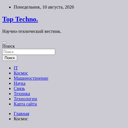
Перейти
Понедельник, 10 августа, 2026
к
содержимому
Top Techno.
Научно-технический вестник.
Поиск
Поиск
IT
Космос
Машиностроение
Наука
Связь
Техника
Технологии
Карта сайта
Главная
Космос