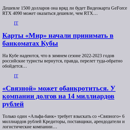
Дешевле 1500 долларов она вряд ли будет Видеокарта GeForce
RTX 4090 может оказаться дешевле, чем RTX…
IT
Карты «Мир» начали принимать в
банкоматах Кубы
На Кубе надеются, что в зимнем сезоне 2022-2023 годов
российские туристы вернутся, правда, перелет туда-обратно
обойдется…
IT
«Связной» может обанкротиться. У
компании долгов на 14 миллиардов
рублей
Только один «Альфа-банк» требует взыскать со «Связного» 6
миллиардов рублей Кредиторы, поставщики, арендодатели и
логистические компании…