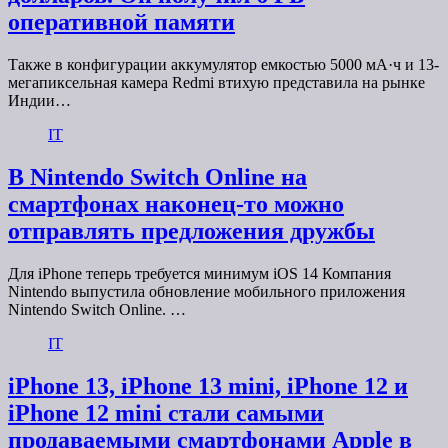
оперативной памяти
Также в конфигурации аккумулятор емкостью 5000 мА·ч и 13-
мегапиксельная камера Redmi втихую представила на рынке
Индии…
IT
В Nintendo Switch Online на
смартфонах наконец-то можно
отправлять предложения дружбы
Для iPhone теперь требуется минимум iOS 14 Компания
Nintendo выпустила обновление мобильного приложения
Nintendo Switch Online. …
IT
iPhone 13, iPhone 13 mini, iPhone 12 и
iPhone 12 mini стали самыми
продаваемыми смартфонами Apple в