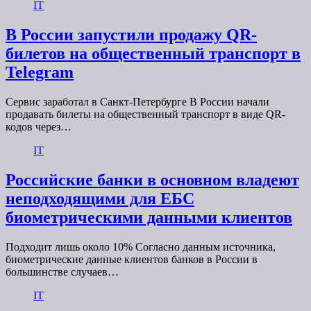
IT
В России запустили продажу QR-
билетов на общественный транспорт в
Telegram
Сервис заработал в Санкт-Петербурге В России начали
продавать билеты на общественный транспорт в виде QR-
кодов через…
IT
Российские банки в основном владеют
неподходящими для ЕБС
биометрическими данными клиентов
Подходит лишь около 10% Согласно данным источника,
биометрические данные клиентов банков в России в
большинстве случаев…
IT