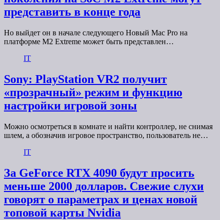
представить в конце года
Но выйдет он в начале следующего Новый Mac Pro на
платформе M2 Extreme может быть представлен…
IT
Sony: PlayStation VR2 получит
«прозрачный» режим и функцию
настройки игровой зоны
Можно осмотреться в комнате и найти контроллер, не снимая
шлем, а обозначив игровое пространство, пользователь не…
IT
За GeForce RTX 4090 будут просить
меньше 2000 долларов. Свежие слухи
говорят о параметрах и ценах новой
топовой карты Nvidia