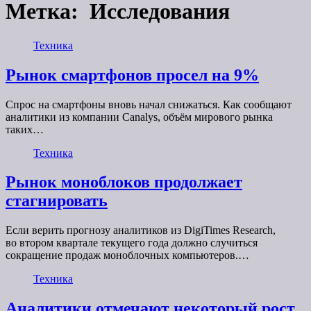
Метка:
Исследования
Техника
Рынок смартфонов просел на 9%
Спрос на смартфоны вновь начал снижаться. Как сообщают
аналитики из компании Canalys, объём мирового рынка
таких…
Техника
Рынок моноблоков продолжает
стагнировать
Если верить прогнозу аналитиков из DigiTimes Research,
во втором квартале текущего года должно случиться
сокращение продаж моноблочных компьютеров.…
Техника
Аналитики отмечают некоторый рост