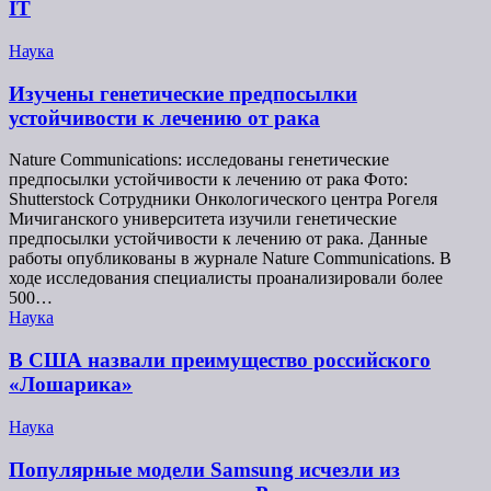
IT
Наука
Изучены генетические предпосылки
устойчивости к лечению от рака
Nature Communications: исследованы генетические
предпосылки устойчивости к лечению от рака Фото:
Shutterstock Сотрудники Онкологического центра Рогеля
Мичиганского университета изучили генетические
предпосылки устойчивости к лечению от рака. Данные
работы опубликованы в журнале Nature Communications. В
ходе исследования специалисты проанализировали более
500…
Наука
В США назвали преимущество российского
«Лошарика»
Наука
Популярные модели Samsung исчезли из