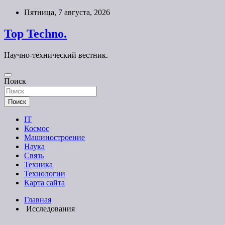
Перейти
Пятница, 7 августа, 2026
к
содержимому
Top Techno.
Научно-технический вестник.
Поиск
Поиск
IT
Космос
Машиностроение
Наука
Связь
Техника
Технологии
Карта сайта
Главная
Исследования