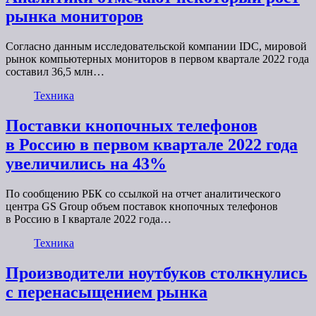
рынка мониторов
Согласно данным исследовательской компании IDC, мировой
рынок компьютерных мониторов в первом квартале 2022 года
составил 36,5 млн…
Техника
Поставки кнопочных телефонов
в Россию в первом квартале 2022 года
увеличились на 43%
По сообщению РБК со ссылкой на отчет аналитического
центра GS Group объем поставок кнопочных телефонов
в Россию в I квартале 2022 года…
Техника
Производители ноутбуков столкнулись
с перенасыщением рынка