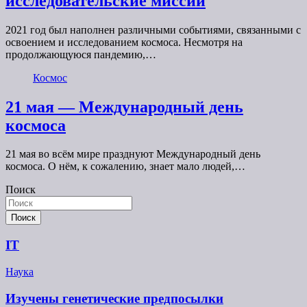
исследовательские миссии
2021 год был наполнен различными событиями, связанными с
освоением и исследованием космоса. Несмотря на
продолжающуюся пандемию,…
Космос
21 мая — Международный день
космоса
21 мая во всём мире празднуют Международный день
космоса. О нём, к сожалению, знает мало людей,…
Поиск
Поиск
IT
Наука
Изучены генетические предпосылки