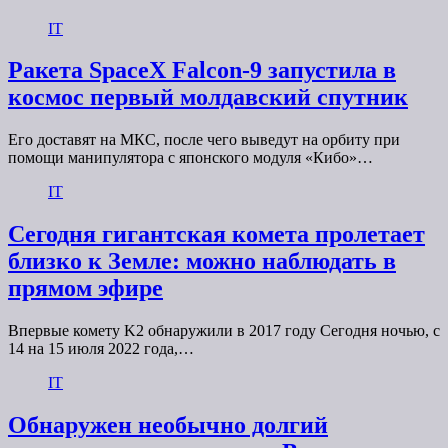
IT
Ракета SpaceX Falcon-9 запустила в
космос первый молдавский спутник
Его доставят на МКС, после чего выведут на орбиту при
помощи манипулятора с японского модуля «Кибо»…
IT
Сегодня гигантская комета пролетает
близко к Земле: можно наблюдать в
прямом эфире
Впервые комету K2 обнаружили в 2017 году Сегодня ночью, с
14 на 15 июля 2022 года,…
IT
Обнаружен необычно долгий