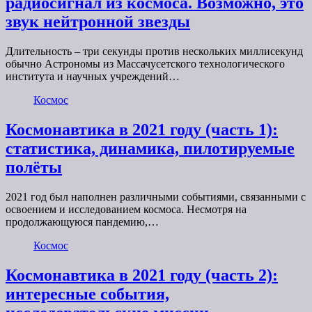
радиосигнал из космоса. Возможно, это
звук нейтронной звезды
Длительность – три секунды против нескольких миллисекунд
обычно Астрономы из Массачусетского технологического
института и научных учреждений…
Космос
Космонавтика в 2021 году (часть 1):
статистика, динамика, пилотируемые
полёты
2021 год был наполнен различными событиями, связанными с
освоением и исследованием космоса. Несмотря на
продолжающуюся пандемию,…
Космос
Космонавтика в 2021 году (часть 2):
интересные события,