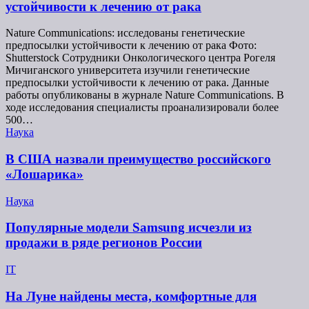
устойчивости к лечению от рака
Nature Communications: исследованы генетические
предпосылки устойчивости к лечению от рака Фото:
Shutterstock Сотрудники Онкологического центра Рогеля
Мичиганского университета изучили генетические
предпосылки устойчивости к лечению от рака. Данные
работы опубликованы в журнале Nature Communications. В
ходе исследования специалисты проанализировали более
500…
Наука
В США назвали преимущество российского
«Лошарика»
Наука
Популярные модели Samsung исчезли из
продажи в ряде регионов России
IT
На Луне найдены места, комфортные для