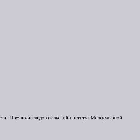
етил Научно-исследовательский институт Молекулярной