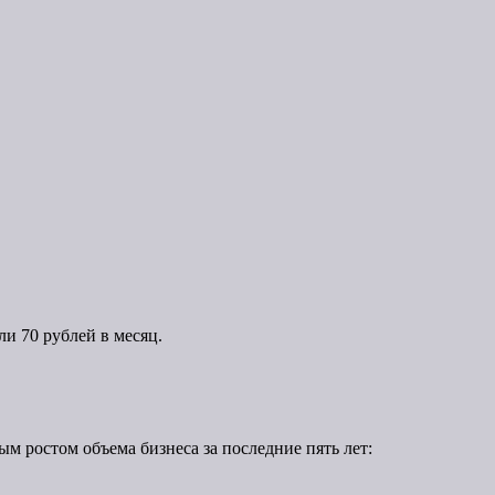
ли 70 рублей в месяц.
м ростом объема бизнеса за последние пять лет: