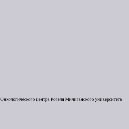
и Онкологического центра Рогеля Мичиганского университета