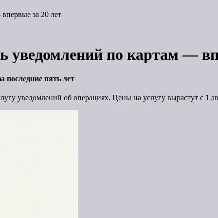
впервые за 20 лет
 уведомлений по картам — впе
а последние пять лет
гу уведомлений об операциях. Цены на услугу вырастут с 1 авг