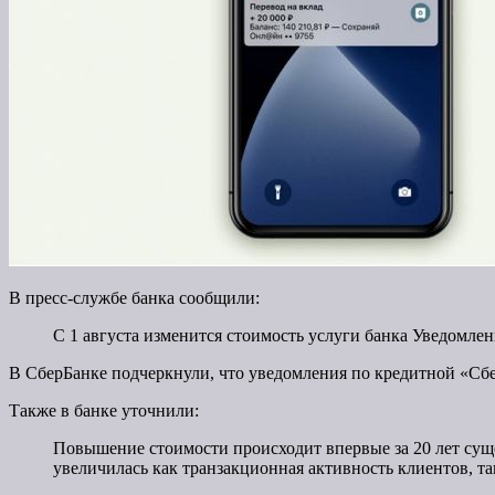
В пресс-службе банка сообщили:
С 1 августа изменится стоимость услуги банка Уведомлени
В СберБанке подчеркнули, что уведомления по кредитной «Сб
Также в банке уточнили:
Повышение стоимости происходит впервые за 20 лет сущес
увеличилась как транзакционная активность клиентов, т