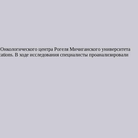
и Онкологического центра Рогеля Мичиганского университета
ations. В ходе исследования специалисты проанализировали